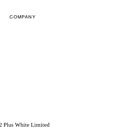
COMPANY
 Plus White Limited