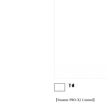
【Steamer PRO-X2 Limited】