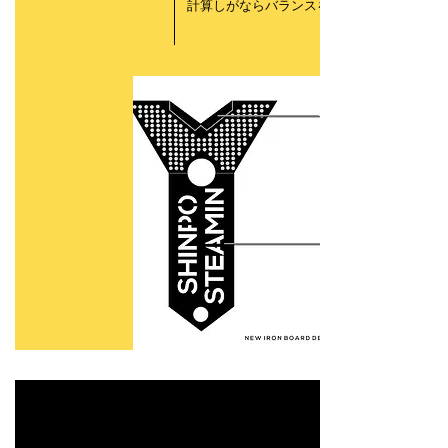
計算しがならバランスを整えました。