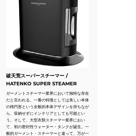
破天荒スーパースチーマー /
HATENKO SUPER STEAMER
ガーメントスチーマー業界において独特な存在
だと言われる。一番の特徴としては美しい本体
の楕円形という全般的本体デザインを持ちなが
ら、収納せずにインテリアとしても可能とい
う。そして、大型衣類スチーマー業界におい
て、初の密封性ウォーター・タンクが誕生。一
般的ガーメント・スチーマーと違って、万が一