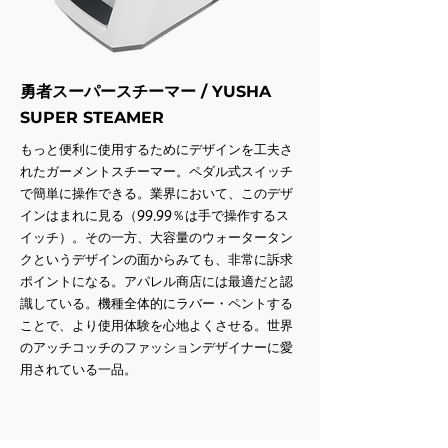
勇者スーパースチーマー / YUSHA
SUPER STEAMER
​もっと便利に使用するためにデザインを工夫さ
れたガーメントスチーマー。ペダル式スイッチ
で簡単に操作できる。業界において、このデザ
インはまれに見る（99.99％は手で操作するス
イッチ）。その一方、大容量のウォータータン
クというデザインの面からみても、非常に訴求
ポイントになる。アパレル商店には最適だと認
識している。機種全体的にラバー・ペントする
ことで、より使用体験を心地よくさせる。世界
のアッチコッチのファッションデザイナーに愛
用されている一品。