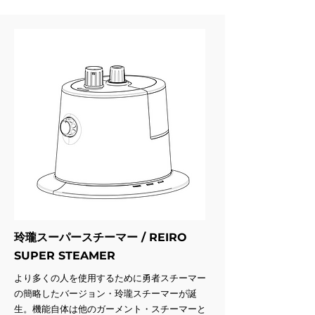
玲瓏スーパースチーマー / REIRO
SUPER STEAMER
より多くの人を使用するために勇者スチーマー
の簡略したバージョン・玲瓏スチーマーが誕
生。機能自体は他のガーメント・スチーマーと