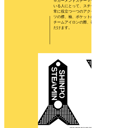
※ガーメントスチーマーのご使用を慣れて
いる人にとって、スチーミングボードは非
常に役立つ一つのアクセサリーです。シャ
ツの襟、袖、ポケットのラインに沿ってス
チームアイロンの際、補助的にご使用いた
だけます。