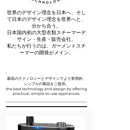
世界のデザイン理念を日本へ、そし
て日本のデザイン理念を世界へと、
分かち合う。
日本国内初の大型衣類スチーマーデ
ザイン・生産・販売会社。
私たちが行うのは、ガーメントスチ
ーマーの開発がメイン。
ガーメントスチーマーデザイン
最高のテクノロジーとデザインでより実用的、
シンプルの製品をご提供。
the best technology and design by offering
practical, simple-to-use appliances.