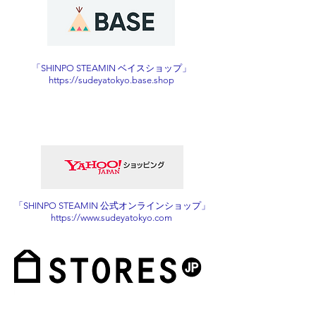
「SHINPO STEAMIN ベイスショップ」
https://sudeyatokyo.base.shop​
「SHINPO STEAMIN 公式オンラインショップ」
https://www.sudeyatokyo.com